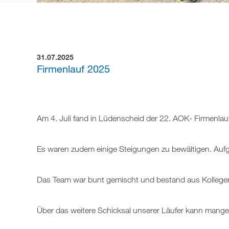
31.07.2025
Firmenlauf 2025
Am 4. Juli fand in Lüdenscheid der 22. AOK- Firmenlauf
Es waren zudem einige Steigungen zu bewältigen. Aufg
Das Team war bunt gemischt und bestand aus Kollegen a
Über das weitere Schicksal unserer Läufer kann mangel