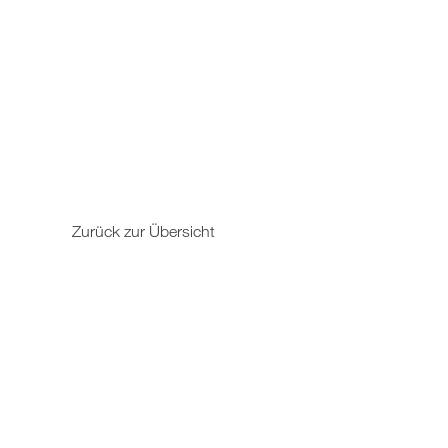
Zurück zur Übersicht