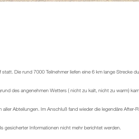
 statt. Die rund 7000 Teilnehmer liefen eine 6 km lange Strecke du
rund des angenehmen Wetters ( nicht zu kalt, nicht zu warm) kam
ller Abteilungen. Im Anschluß fand wieder die legendäre After-Ru
s gesicherter Informationen nicht mehr berichtet werden.