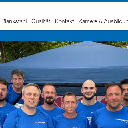
Blankstahl
Qualität
Kontakt
Karriere & Ausbildu