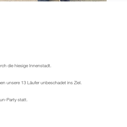
rch die hiesige Innenstadt.
en unsere 13 Läufer unbeschadet ins Ziel.
n-Party statt.