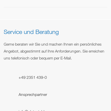
Service und Beratung
Gerne beraten wir Sie und machen Ihnen ein persönliches
Angebot, abgestimmt auf Ihre Anforderungen. Sie erreichen
uns telefonisch oder bequem per E-Mail.
+49 2351 439-0
Ansprechpartner