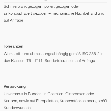
Schmierblank gezogen, poliert gezogen oder
zinkphosphatiert gezogen – mechanische Nachbehandlung
auf Anfrage
Toleranzen
Werkstoff- und abmessungsabhängig gemäß ISO 286-2 in
den Klassen IT6 – IT11, Sondertoleranzen auf Anfrage
Verpackung
Unverpackt in Bunden, in Gestellen, Gitterboxen oder
Kartons, sowie auf Europaletten, Kronenstöcken oder gemäß
Kundenwunsch