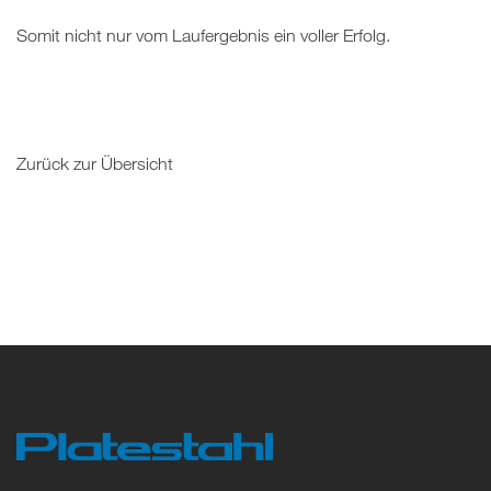
Somit nicht nur vom Laufergebnis ein voller Erfolg.
Zurück zur Übersicht