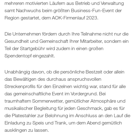
mehreren motivierten Läufern aus Betrieb und Verwaltung
samt Nachwuchs beim größten Business-Fun-Event der
Region gestartet, dem AOK-Firmenlauf 2023.
Die Unternehmen fördern durch Ihre Teilnahme nicht nur die
Gesundheit und Gemeinschaft Ihrer Mitarbeiter, sondern ein
Teil der Startgebühr wird zudem in einen großen
Spendentopf eingezahlt.
Unabhängig davon, ob die persönliche Bestzeit oder allein
das Bewältigen des durchaus anspruchsvollen
Streckenprofils für den Einzelnen wichtig war, stand für alle
das gemeinschaftliche Event im Vordergrund. Bei
traumhaftem Sommerwetter, gemütlicher Atmosphäre und
musikalischer Begleitung für jeden Geschmack, gab es für
die Platestahler zur Belohnung im Anschluss an den Lauf die
Einladung zu Speis und Trank, um dem Abend gemütlich
ausklingen zu lassen.